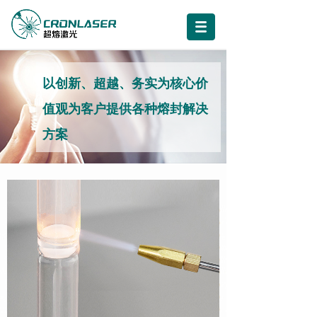
以创新、超越、务实为核心价
值观为客户提供各种熔封解决
方案