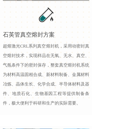
石英管真空熔封方案
超熔激光CRL系列真空熔封机，
采用动密封真
空熔封技术，实现样品在无氧、无水、真空、
气氛条件下的密封保存，整套真空熔封机系统
为材料高温固相合成、新材料制备、金属材料
冶炼、晶体生长、化学合成、半导体材料及器
件、地质石化、生物基因工程等提供制备条
件，极大便利于科研和生产的实际需要。